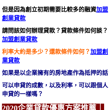
但是因為創立初期需要比較多的融資
加盟
創業貸款
請問該如何辦理貸款？貸款條件如何談？
加盟創業貸款
利率大約是多少？還款條件如何？
加盟創
業貸款
如果是以企業擁有的房地產作為抵押的話
可以申貸的成數，以及利率，可以跟個人
申貸的一樣嗎？
2020企業貸款優惠方案
推薦｜